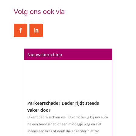
Volg ons ook via
Nieuwsberichten
Parkeerschade? Dader rijdt steeds
vaker door
U kent het misschien wel. U komt terug bij uw auto
na een boodschap of een middagje weg en ziet
ineens een kras of deuk die er eerder niet zat.