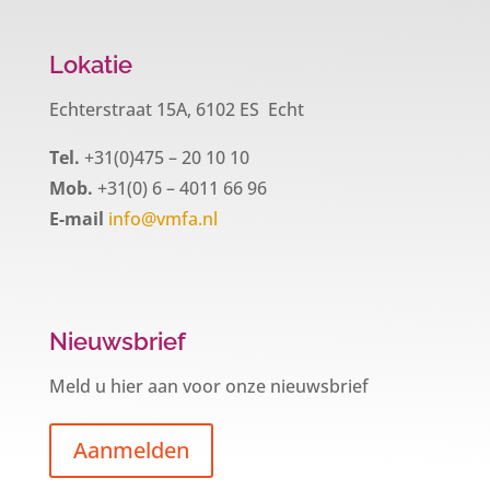
Lokatie
Echterstraat 15A, 6102 ES Echt
Tel.
+31(0)475 – 20 10 10
Mob.
+31(0) 6 – 4011 66 96
E-mail
info@vmfa.nl
Nieuwsbrief
Meld u hier aan voor onze nieuwsbrief
Aanmelden