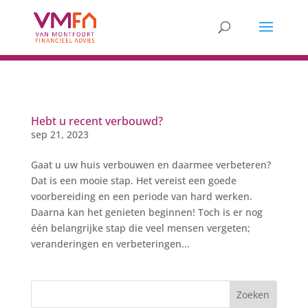
Hebt u recent verbouwd?
sep 21, 2023
Gaat u uw huis verbouwen en daarmee verbeteren?
Dat is een mooie stap. Het vereist een goede
voorbereiding en een periode van hard werken.
Daarna kan het genieten beginnen! Toch is er nog
één belangrijke stap die veel mensen vergeten;
veranderingen en verbeteringen...