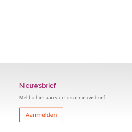
Nieuwsbrief
Meld u hier aan voor onze nieuwsbrief
Aanmelden