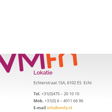
Lokatie
Echterstraat 15A, 6102 ES Echt
Tel.
+31(0)475 – 20 10 10
Mob.
+31(0) 6 – 4011 66 96
E-mail
info@vmfa.nl