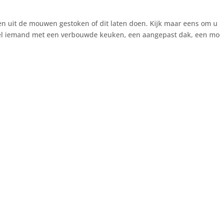
n uit de mouwen gestoken of dit laten doen. Kijk maar eens om u
 wel iemand met een verbouwde keuken, een aangepast dak, een mo