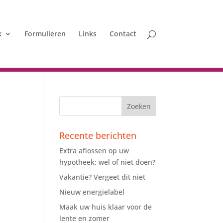
k
Formulieren
Links
Contact
Recente berichten
Extra aflossen op uw
hypotheek: wel of niet doen?
Vakantie? Vergeet dit niet
Nieuw energielabel
Maak uw huis klaar voor de
lente en zomer