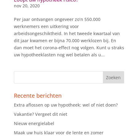
nov 20, 2020
Per jaar ontvangen ongeveer zo’n 550.000
werknemers een uitkering voor
arbeidsongeschiktheid. In het tweede kwartaal van
dit jaar kwamen er bijna 70.000 werklozen bij. En
dan moet het corona-effect nog volgen. Kunt u straks
uw hypotheeklasten nog wel betalen als u...
Recente berichten
Extra aflossen op uw hypotheek: wel of niet doen?
Vakantie? Vergeet dit niet
Nieuw energielabel
Maak uw huis klaar voor de lente en zomer