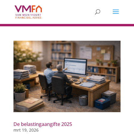
De belastingaangifte 2025
mrt 19, 2026