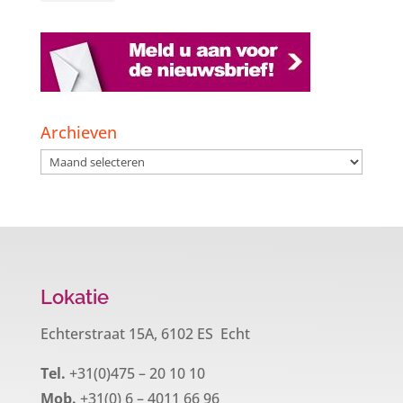
Archieven
Archieven
Lokatie
Echterstraat 15A, 6102 ES Echt
Tel.
+31(0)475 – 20 10 10
Mob.
+31(0) 6 – 4011 66 96