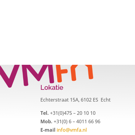
Lokatie
Echterstraat 15A, 6102 ES Echt
Tel.
+31(0)475 – 20 10 10
Mob.
+31(0) 6 – 4011 66 96
E-mail
info@vmfa.nl