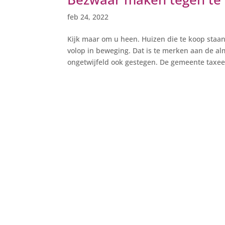
feb 24, 2022
Kijk maar om u heen. Huizen die te koop staan
volop in beweging. Dat is te merken aan de a
ongetwijfeld ook gestegen. De gemeente taxeer