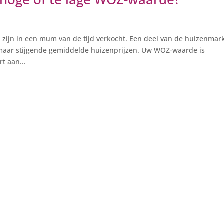
 zijn in een mum van de tijd verkocht. Een deel van de huizenmark
lmaar stijgende gemiddelde huizenprijzen. Uw WOZ-waarde is
t aan...