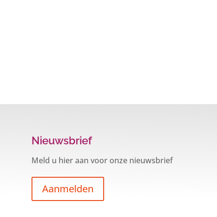
Nieuwsbrief
Meld u hier aan voor onze nieuwsbrief
Aanmelden