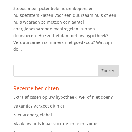
Steeds meer potentiële huizenkopers en
huisbezitters kiezen voor een duurzaam huis of een
huis waaraan ze meteen een aantal
energiebesparende maatregelen kunnen
doorvoeren. Hoe zit het dan met uw hypotheek?
Verduurzamen is immers niet goedkoop? Wat zijn
de...
Recente berichten
Extra aflossen op uw hypotheek: wel of niet doen?
Vakantie? Vergeet dit niet
Nieuw energielabel
Maak uw huis klaar voor de lente en zomer