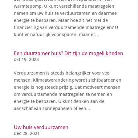
warmtepomp. U kunt verschillende maatregelen
nemen om uw huis te verduurzamen en daarmee
energie te besparen. Maar hoe zit het met de
financiering van verduurzamende maatregelen? U
kunt er natuurlijk voor sparen, maar er...
Een duurzamer huis? Dit zijn de mogelijkheden
okt 19, 2023
Verduurzamen is steeds belangrijker voor veel
mensen. Klimaatverandering wordt zichtbaarder en
energie is nog steeds prijzig. Dat motiveert mensen
om verduurzamende maatregelen te nemen en
energie te besparen. U kunt denken aan de
aanschaf van zonnepanelen of een...
Uw huis verduurzamen
dec 28, 2021