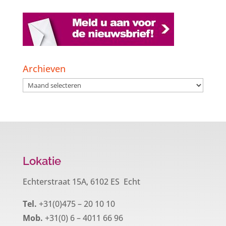
Archieven
Archieven
Lokatie
Echterstraat 15A, 6102 ES Echt
Tel.
+31(0)475 – 20 10 10
Mob.
+31(0) 6 – 4011 66 96